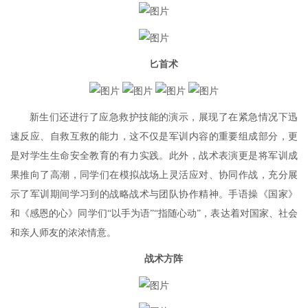
匕首术
新生们还进行了应急救护技能的演示，展现了在紧急情况下迅
速反应、自救互救的能力，这不仅是军训内容的重要组成部分，更
是对学生生命安全教育的有力实践。此外，战术表演更是将军训成
果推向了高潮，同学们在模拟战场上灵活应对、协同作战，充分展
示了军训期间学习到的战略战术与团队协作精神。手语操《国家》
和《感恩的心》同学们“以手为语”“指随心动”，表达着对国家、社会
和亲人师友的浓浓情意。
战术方阵